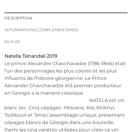
DESCRIPTION
INFORMATIONS COMPLÉMENTAIRES
AVIS (0)
Natella Tsinandali 2019
Le prince Alexandre Chavchavadze (1786-1846) était
l’un des personnages les plus colorés et les plus
influents de l’histoire géorgienne. Le Prince
Alexander Chavchavadze été premier producteur
en Georgie a la maniere classique.
NATELA est vin
blanc sec. Cinq cépages : Mtsvane, Kisi, Khikhvi,
Tsolikouri et Tetra.L’assemblage unique, présentant
cépages blancs de Géorgie dans une bouteille.
Parmi les cinq variétés utilisées pour créer ce vin