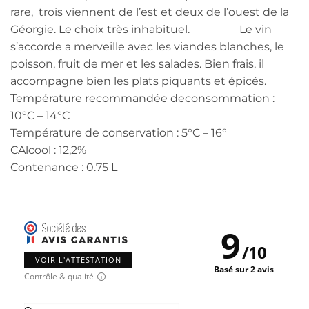
rare, trois viennent de l’est et deux de l’ouest de la
Géorgie. Le choix très inhabituel. Le vin
s’accorde a merveille avec les viandes blanches, le
poisson, fruit de mer et les salades. Bien frais, il
accompagne bien les plats piquants et épicés.
Température recommandée deconsommation :
10°C – 14°C
Température de conservation : 5°C – 16°
CAlcool : 12,2%
Contenance : 0.75 L
9
/
10
VOIR L'ATTESTATION
Basé sur 2 avis
Contrôle & qualité