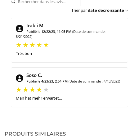
Trier par
date décroissante
Irakli M.
Publié le 12/22/23, 11:05 PM
(Date de commande :
8/21/2022)
Trés bon
Soso C.
Publié le 4/23/23, 2:54 PM
(Date de commande : 4/13/2023)
Man hat mehr erwartet…
PRODUITS SIMILAIRES