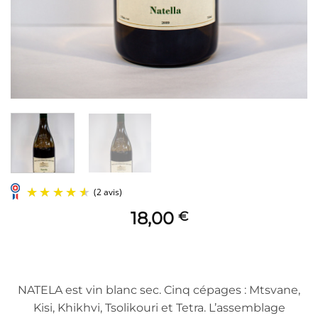
18,00
€
NATELA est vin blanc sec. Cinq cépages : Mtsvane,
Kisi, Khikhvi, Tsolikouri et Tetra. L’assemblage