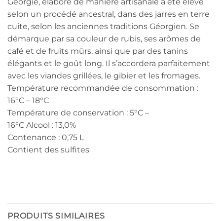
Géorgie, élaboré de manière artisanale a été élevé
selon un procédé ancestral, dans des jarres en terre
cuite, selon les anciennes traditions Géorgien. Se
démarque par sa couleur de rubis, ses arômes de
café et de fruits mûrs, ainsi que par des tanins
élégants et le goût long. Il s’accordera parfaitement
avec les viandes grillées, le gibier et les fromages.
Température recommandée de consommation :
16°C – 18°C
Température de conservation : 5°C –
16°C Alcool : 13,0%
Contenance : 0,75 L
Contient des sulfites
PRODUITS SIMILAIRES