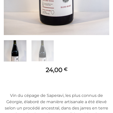
24,00
€
Vin du cépage de Saperavi, les plus connus de
Géorgie, élaboré de manière artisanale a été élevé
selon un procédé ancestral, dans des jarres en terre