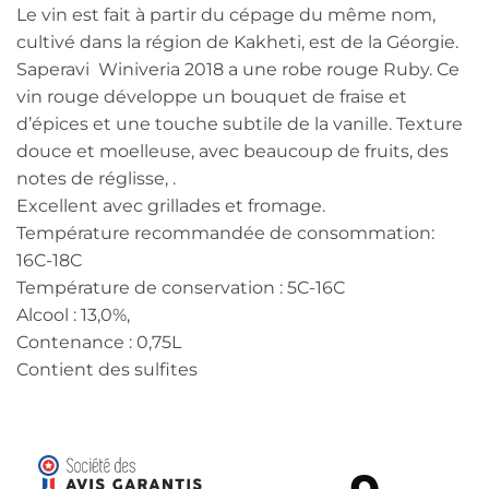
Le vin est fait à partir du cépage du même nom,
cultivé dans la région de Kakheti, est de la Géorgie.
Saperavi Winiveria 2018 a une robe rouge Ruby. Ce
vin rouge développe un bouquet de fraise et
d’épices et une touche subtile de la vanille. Texture
douce et moelleuse, avec beaucoup de fruits, des
notes de réglisse, .
Excellent avec grillades et fromage.
Température recommandée de consommation:
16C-18C
Température de conservation : 5C-16C
Alcool : 13,0%,
Contenance : 0,75L
Contient des sulfites