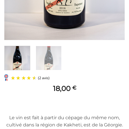
18,00
€
Le vin est fait à partir du cépage du même nom,
cultivé dans la région de Kakheti, est de la Géorgie.