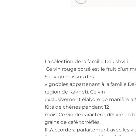
La sélectio
Ce vin rouge corsé est le fruit d’un 
Sauvignon issus des
vignobles appartenant à la famille Daki
région de Kakheti. Ce vin
exclusivement élaboré de manière artis
fûts de chênes pendant 12
mois. Ce vin de caractère, délivre en
grains de café torréfiés.
Il s’accordera parfaitement avec les via