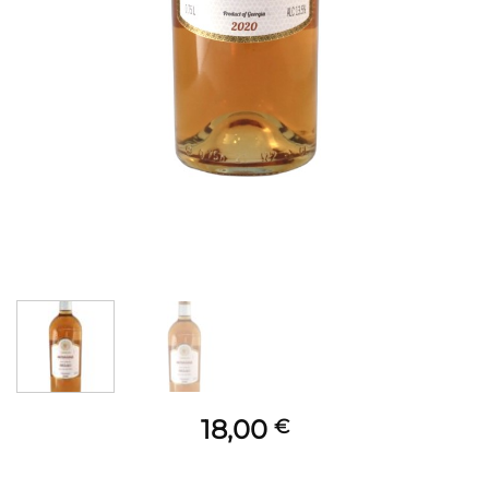
18,00
€